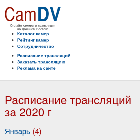
Онлайн камеры и трансляции
на Дальнем Востоке
Каталог камер
Рейтинг камер
Сотрудничество
Расписание трансляций
Заказать трансляцию
Реклама на сайте
Расписание трансляций
за 2020 г
Январь
(4)