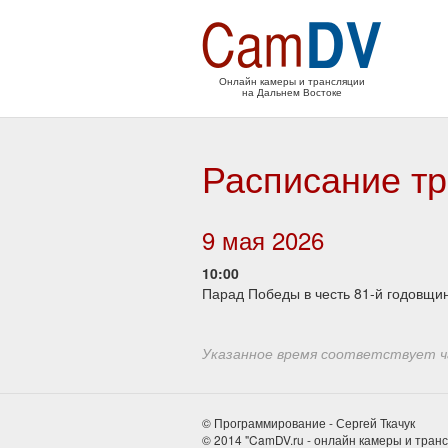
Онлайн камеры и трансляции
на Дальнем Востоке
Расписание тр
9 мая 2026
10:00
Парад Победы в честь 81-й годовщи
Указанное время соответствует ча
© Программирование - Сергей Ткачук
© 2014 "CamDV.ru - онлайн камеры и тран