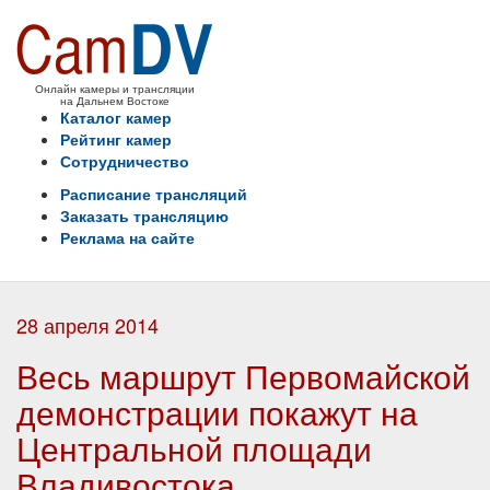
Онлайн камеры и трансляции
на Дальнем Востоке
Каталог камер
Рейтинг камер
Сотрудничество
Расписание трансляций
Заказать трансляцию
Реклама на сайте
28 апреля 2014
Весь маршрут Первомайской
демонстрации покажут на
Центральной площади
Владивостока