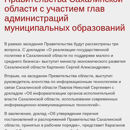
области с участием глав
администраций
муниципальных образований
В рамках заседания Правительства будут рассмотрены три
вопроса. С докладом «О реализации государственной
политики в Сахалинской области по поддержке малого и
среднего бизнеса» выступит министр экономического развития
Сахалинской области Карпенко Сергей Александрович.
Вторым, на заседании Превительства области, выступит
руководитель агентства по информационным технологиям и
связи Сахалинской области Павлов Николай Сергеевич с
докладом «Об информатизации органов исполнительной
власти Сахалинской области, использовании современных
информационно-коммуникационных технологий».
В заключении, доклад «Об утверждении перечня
постановлений и распоряжений Правительства Сахалинской
области, принятых в рабочем порядке», представит Караганов