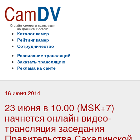
Онлайн камеры и трансляции
на Дальнем Востоке
Каталог камер
Рейтинг камер
Сотрудничество
Расписание трансляций
Заказать трансляцию
Реклама на сайте
16 июня 2014
23 июня в 10.00 (MSK+7)
начнется онлайн видео-
трансляция заседания
Правительства Сахалинской