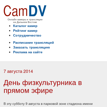
Онлайн камеры и трансляции
на Дальнем Востоке
Каталог камер
Рейтинг камер
Сотрудничество
Расписание трансляций
Заказать трансляцию
Реклама на сайте
7 августа 2014
День физкультурника в
прямом эфире
В эту субботу 9 августа в парковой зоне стадиона имени