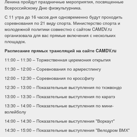
Ленина пройдут праздничные мероприятия, посвященные
Всероссийскому Дню физкультурника.
С 11 утра до 16 часов дня одновременно будут проходить
соревнования по 21 виду спорта. Министерство спорта и
молодежной политики совместно с сайтом CAMDV.ru
организовала для вас прямые включения с нескольких
площадок.
Расписание прямых трансляций на сайте CAMDV.ru
11:00 – 11:30 – Торжественная церемония открытия
11:30 – 12:00 – Соревнования по армрестлингу
12:00 – 12:30 – Соревнования по кроссфиту
12:30 – 13:00 – Показательные выступления по тхэквондо
13:00 – 13:30 – Показательные выступления по каратэ
13:30 – 14:00 – Показательные выступления по мини-
волейболу
14:00 – 14:30 – Показательные выступления "Воркаут"
14:30 – 15:00 – Показательные выступления "Велодром ВМХ"