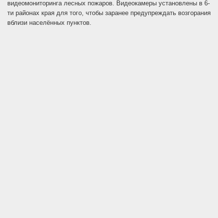
видеомониторинга лесных пожаров. Видеокамеры установлены в 6-
ти районах края для того, чтобы заранее предупреждать возгорания
вблизи населённых пунктов.