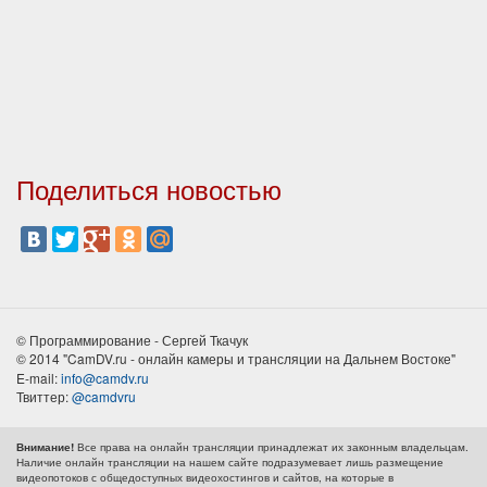
Поделиться новостью
© Программирование - Сергей Ткачук
© 2014 "CamDV.ru - онлайн камеры и трансляции на Дальнем Востоке"
E-mail:
info@camdv.ru
Твиттер:
@camdvru
Все права на онлайн трансляции принадлежат их законным владельцам.
Внимание!
Наличие онлайн трансляции на нашем сайте подразумевает лишь размещение
видеопотоков с общедоступных видеохостингов и сайтов, на которые в