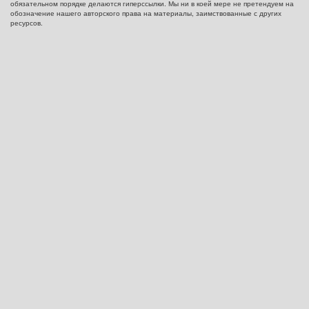
обязательном порядке делаются гиперссылки. Мы ни в коей мере не претендуем на
обозначение нашего авторского права на материалы, заимствованные с других
ресурсов.