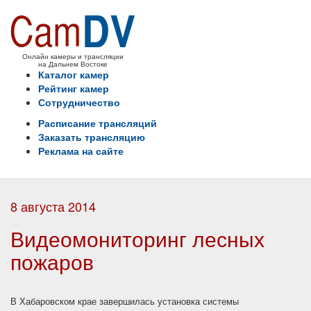
Онлайн камеры и трансляции
на Дальнем Востоке
Каталог камер
Рейтинг камер
Сотрудничество
Расписание трансляций
Заказать трансляцию
Реклама на сайте
8 августа 2014
Видеомониторинг лесных
пожаров
В Хабаровском крае завершилась установка системы