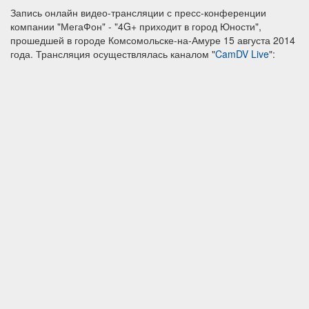
Запись онлайн видео-трансляции с пресс-конференции
компании "МегаФон" - "4G+ приходит в город Юности",
прошедшей в городе Комсомольске-на-Амуре 15 августа 2014
года. Трансляция осуществлялась каналом "
CamDV Live
":