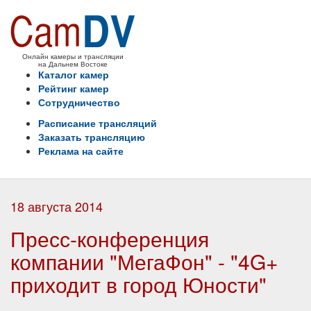
Онлайн камеры и трансляции
на Дальнем Востоке
Каталог камер
Рейтинг камер
Сотрудничество
Расписание трансляций
Заказать трансляцию
Реклама на сайте
18 августа 2014
Пресс-конференция
компании "МегаФон" - "4G+
приходит в город Юности"