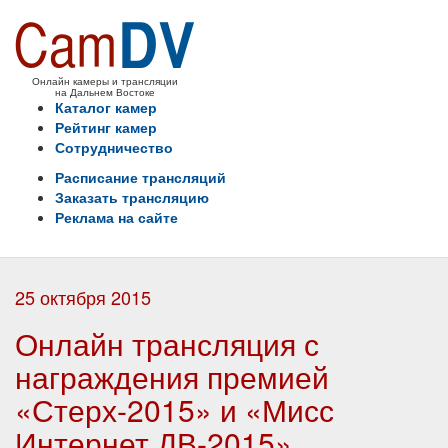
Онлайн камеры и трансляции
на Дальнем Востоке
Каталог камер
Рейтинг камер
Сотрудничество
Расписание трансляций
Заказать трансляцию
Реклама на сайте
25 октября 2015
Онлайн трансляция с
награждения премией
«Стерх-2015» и «Мисс
Интернет ДВ-2015»