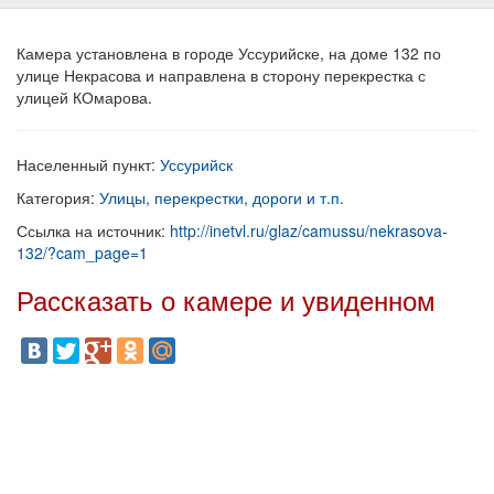
Камера установлена в городе Уссурийске, на доме 132 по
улице Некрасова и направлена в сторону перекрестка с
улицей КОмарова.
Населенный пункт:
Уссурийск
Категория:
Улицы, перекрестки, дороги и т.п.
Ссылка на источник:
http://inetvl.ru/glaz/camussu/nekrasova-
132/?cam_page=1
Рассказать о камере и увиденном