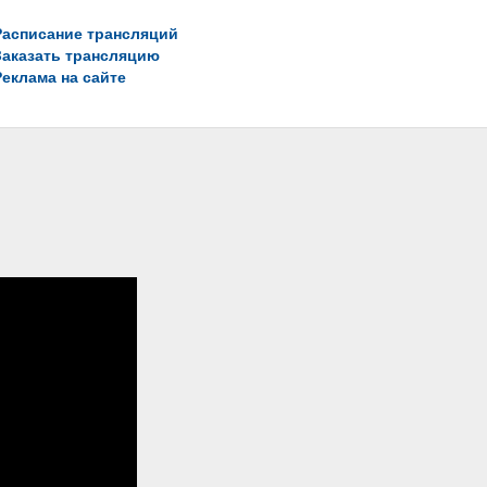
Расписание трансляций
Заказать трансляцию
Реклама на сайте