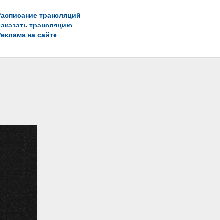
Расписание трансляций
Заказать трансляцию
Реклама на сайте