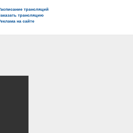
Расписание трансляций
Заказать трансляцию
Реклама на сайте