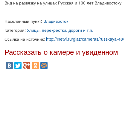
Вид на развязку на улицах Русская и 100 лет Владивостоку.
Населенный пункт:
Владивосток
Категория:
Улицы, перекрестки, дороги и т.п.
Ссылка на источник:
http://inetvl.ru/glaz/cameras/russkaya-48/
Рассказать о камере и увиденном