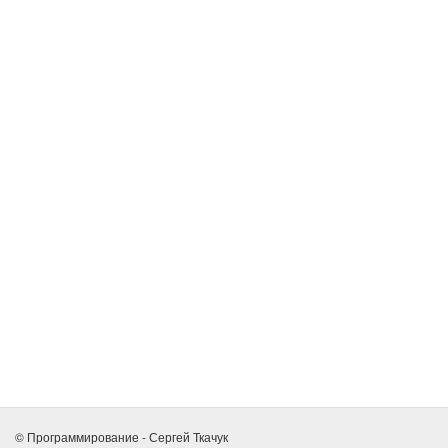
© Программирование - Сергей Ткачук