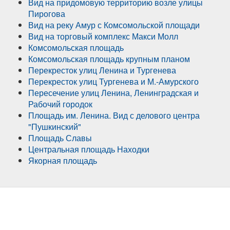
Вид на придомовую территорию возле улицы
Пирогова
Вид на реку Амур с Комсомольской площади
Вид на торговый комплекс Макси Молл
Комсомольская площадь
Комсомольская площадь крупным планом
Перекресток улиц Ленина и Тургенева
Перекресток улиц Тургенева и М.-Амурского
Пересечение улиц Ленина, Ленинградская и
Рабочий городок
Площадь им. Ленина. Вид с делового центра
"Пушкинский"
Площадь Славы
Центральная площадь Находки
Якорная площадь