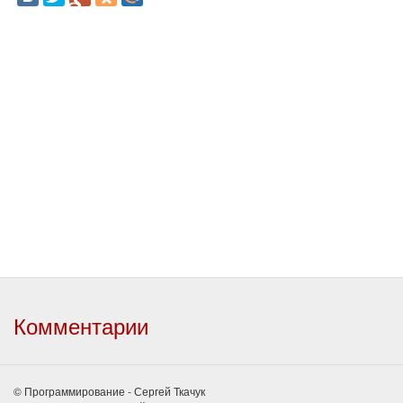
Комментарии
© Программирование - Сергей Ткачук