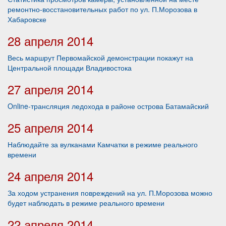
ремонтно-восстановительных работ по ул. П.Морозова в
Хабаровске
28 апреля 2014
Весь маршрут Первомайской демонстрации покажут на
Центральной площади Владивостока
27 апреля 2014
Online-трансляция ледохода в районе острова Батамайский
25 апреля 2014
Наблюдайте за вулканами Камчатки в режиме реального
времени
24 апреля 2014
За ходом устранения повреждений на ул. П.Морозова можно
будет наблюдать в режиме реального времени
22 апреля 2014