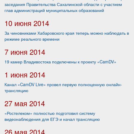
заседания Правительства Сахалинской области с участием
глав администраций муниципальных образований
10 июня 2014
За чиновниками Хабаровского края теперь можно наблюдать в
режиме реального времени
7 июня 2014
19 камер Владивостока подключены к проекту «CamDV»
1 июня 2014
Канал «CamDV Live» провел первую полноценную онлайн-
трансляцию
27 мая 2014
«Ростелеком» полностью подготовил систему
видеонаблюдения для ЕГЭ и начал трансляцию
26 мая 2014