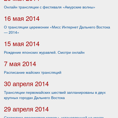
Онлайн трансляции с фестиваля «Амурские волны»
16 мая 2014
О трансляции церемонии «Мисс Интернет Дальнего Востока
— 2014»
15 мая 2014
Рождение японских журавлей. Смотри онлайн
7 мая 2014
Расписание майских трансляций
30 апреля 2014
Трансляции первомайских шествий запланированы в двух
крупных городах Дальнего Востока
29 апреля 2014
Статистика просмотров камеры, установленной на месте