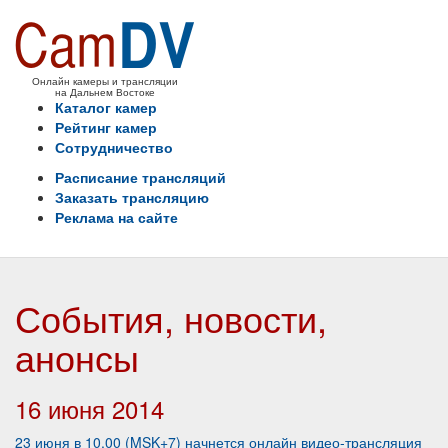
Онлайн камеры и трансляции
на Дальнем Востоке
Каталог камер
Рейтинг камер
Сотрудничество
Расписание трансляций
Заказать трансляцию
Реклама на сайте
События, новости,
анонсы
16 июня 2014
23 июня в 10.00 (MSK+7) начнется онлайн видео-трансляция